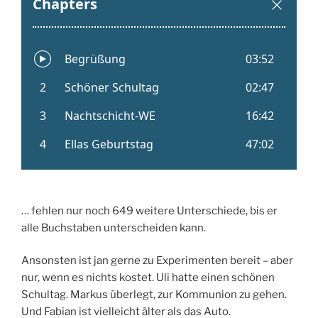
… fehlen nur noch 649 weitere Unterschiede, bis er
alle Buchstaben unterscheiden kann.
Ansonsten ist jan gerne zu Experimenten bereit – aber
nur, wenn es nichts kostet. Uli hatte einen schönen
Schultag. Markus überlegt, zur Kommunion zu gehen.
Und Fabian ist vielleicht älter als das Auto.