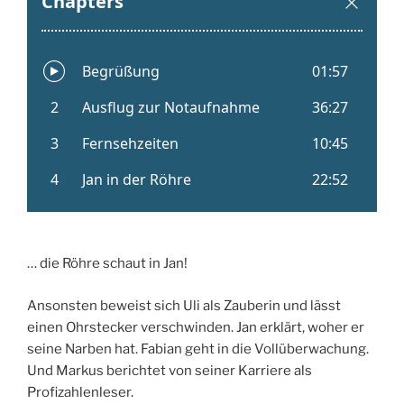
… die Röhre schaut in Jan!
Ansonsten beweist sich Uli als Zauberin und lässt
einen Ohrstecker verschwinden. Jan erklärt, woher er
seine Narben hat. Fabian geht in die Vollüberwachung.
Und Markus berichtet von seiner Karriere als
Profizahlenleser.