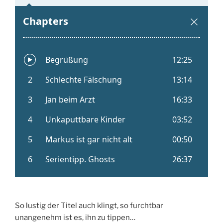
So lustig der Titel auch klingt, so furchtbar
unangenehm ist es, ihn zu tippen…