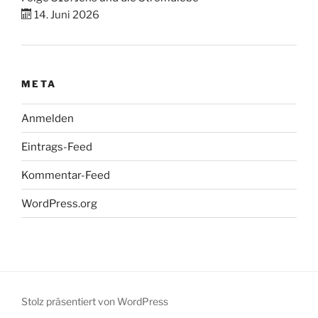
14. Juni 2026
META
Anmelden
Eintrags-Feed
Kommentar-Feed
WordPress.org
Stolz präsentiert von WordPress