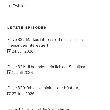
Twitter
LETZTE EPISODEN
Folge 322: Markus interessiert nicht, dass es
niemanden interessiert
24. Juli 2026
Folge 321: Uli beendet heimlich das Schuljahr
12. Juli 2026
Folge 320: Fabian versinkt in der Hüpfburg
27. Juni 2026
Folge 319: Jens und die Stromdiebe