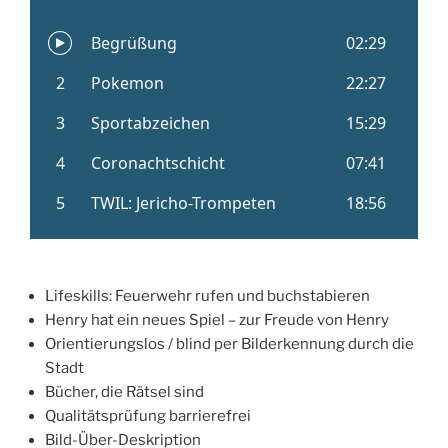
Lifeskills: Feuerwehr rufen und buchstabieren
Henry hat ein neues Spiel – zur Freude von Henry
Orientierungslos / blind per Bilderkennung durch die
Stadt
Bücher, die Rätsel sind
Qualitätsprüfung barrierefrei
Bild-Über-Deskription