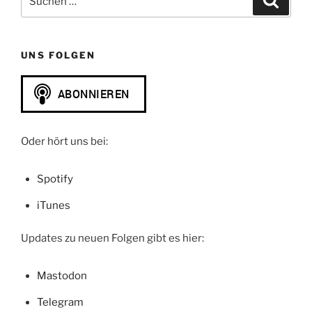
nach:
UNS FOLGEN
Oder hört uns bei:
Spotify
iTunes
Updates zu neuen Folgen gibt es hier:
Mastodon
Telegram