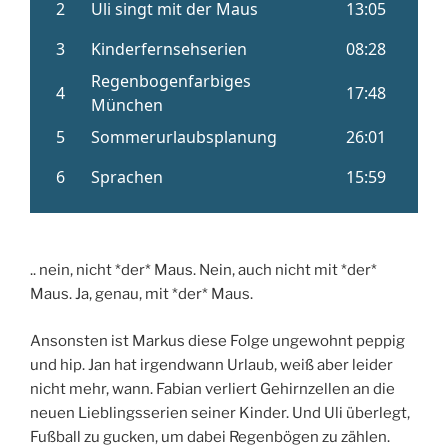
.. nein, nicht *der* Maus. Nein, auch nicht mit *der*
Maus. Ja, genau, mit *der* Maus.
Ansonsten ist Markus diese Folge ungewohnt peppig
und hip. Jan hat irgendwann Urlaub, weiß aber leider
nicht mehr, wann. Fabian verliert Gehirnzellen an die
neuen Lieblingsserien seiner Kinder. Und Uli überlegt,
Fußball zu gucken, um dabei Regenbögen zu zählen.