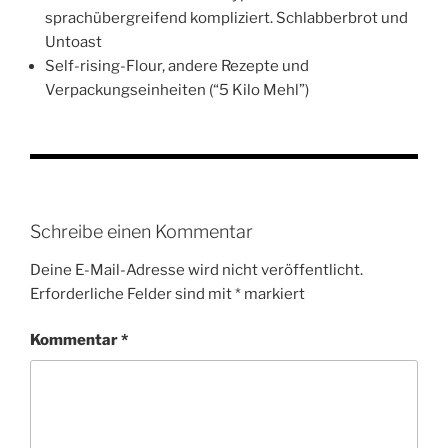
sprachübergreifend kompliziert. Schlabberbrot und
Untoast
Self-rising-Flour, andere Rezepte und
Verpackungseinheiten (“5 Kilo Mehl”)
Schreibe einen Kommentar
Deine E-Mail-Adresse wird nicht veröffentlicht.
Erforderliche Felder sind mit
*
markiert
Kommentar
*