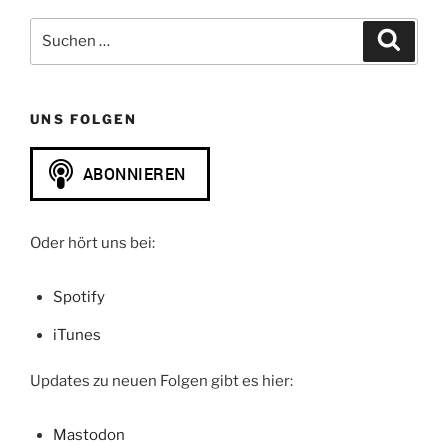
Suchen
Suche
nach:
UNS FOLGEN
Oder hört uns bei:
Spotify
iTunes
Updates zu neuen Folgen gibt es hier:
Mastodon