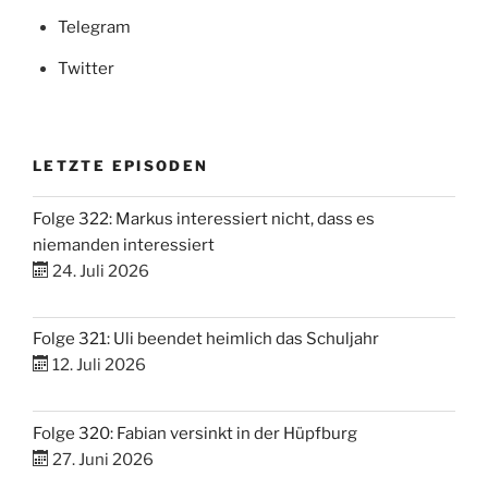
Telegram
Twitter
LETZTE EPISODEN
Folge 322: Markus interessiert nicht, dass es
niemanden interessiert
24. Juli 2026
Folge 321: Uli beendet heimlich das Schuljahr
12. Juli 2026
Folge 320: Fabian versinkt in der Hüpfburg
27. Juni 2026