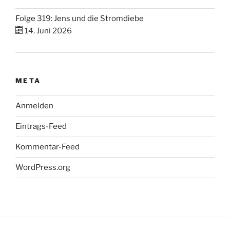
Folge 319: Jens und die Stromdiebe
14. Juni 2026
META
Anmelden
Eintrags-Feed
Kommentar-Feed
WordPress.org