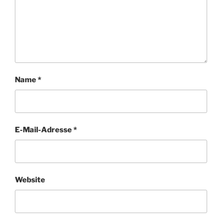
Name
*
E-Mail-Adresse
*
Website