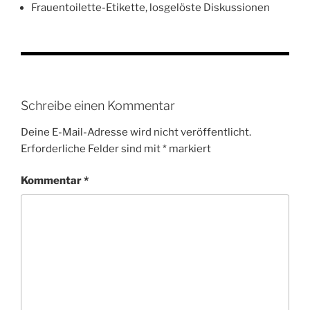
Frauentoilette-Etikette, losgelöste Diskussionen
Schreibe einen Kommentar
Deine E-Mail-Adresse wird nicht veröffentlicht.
Erforderliche Felder sind mit
*
markiert
Kommentar
*