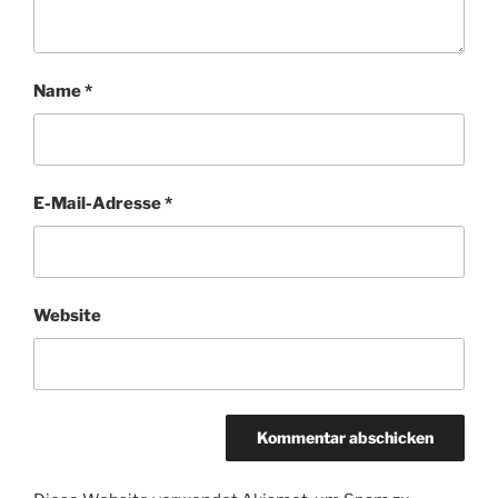
Name
*
E-Mail-Adresse
*
Website