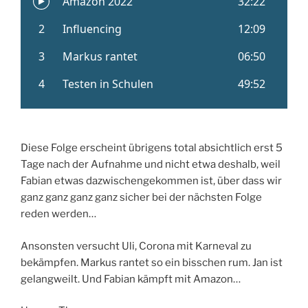
Diese Folge erscheint übrigens total absichtlich erst 5
Tage nach der Aufnahme und nicht etwa deshalb, weil
Fabian etwas dazwischengekommen ist, über dass wir
ganz ganz ganz ganz sicher bei der nächsten Folge
reden werden…
Ansonsten versucht Uli, Corona mit Karneval zu
bekämpfen. Markus rantet so ein bisschen rum. Jan ist
gelangweilt. Und Fabian kämpft mit Amazon…