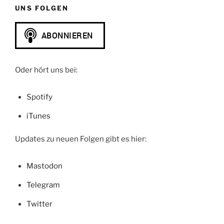
UNS FOLGEN
Oder hört uns bei:
Spotify
iTunes
Updates zu neuen Folgen gibt es hier:
Mastodon
Telegram
Twitter