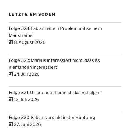
LETZTE EPISODEN
Folge 323: Fabian hat ein Problem mit seinem
Maustreiber
8. August 2026
Folge 322: Markus interessiert nicht, dass es
niemanden interessiert
24. Juli 2026
Folge 321: Uli beendet heimlich das Schuljahr
12. Juli 2026
Folge 320: Fabian versinkt in der Hüpfburg
27. Juni 2026