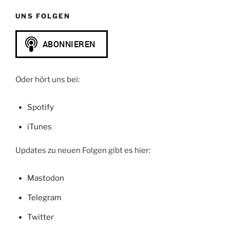
UNS FOLGEN
Oder hört uns bei:
Spotify
iTunes
Updates zu neuen Folgen gibt es hier:
Mastodon
Telegram
Twitter