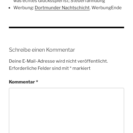
was echtes Glücksspiel ist; Steuerfahndung
Werbung:
Dortmunder Nachtschicht
. WerbungEnde
Schreibe einen Kommentar
Deine E-Mail-Adresse wird nicht veröffentlicht.
Erforderliche Felder sind mit
*
markiert
Kommentar
*