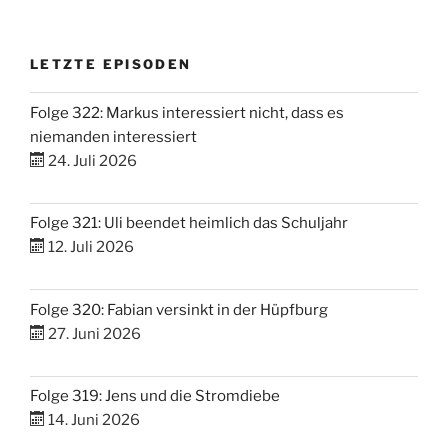
LETZTE EPISODEN
Folge 322: Markus interessiert nicht, dass es
niemanden interessiert
24. Juli 2026
Folge 321: Uli beendet heimlich das Schuljahr
12. Juli 2026
Folge 320: Fabian versinkt in der Hüpfburg
27. Juni 2026
Folge 319: Jens und die Stromdiebe
14. Juni 2026