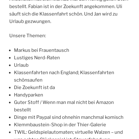
bestellt. Fabian ist in der Zoekunft angekommen. Uli
säuft sich die Klassenfahrt schön. Und Jan wird zu
Urlaub gezwungen.
Unsere Themen:
Markus bei Frauentausch
Lustiges Nerd-Raten
Urlaub
Klassenfahrten nach England; Klassenfahrten
schönsaufen
Die Zoekunft ist da
Handyparken
Guter Stoff / Wenn man mal nicht bei Amazon
bestellt
Dinge mit Paypal sind ohnehin manchmal komisch
Klemmbaustein-Shop in der Thier-Galerie
TWIL: Geldspielautomaten; virtuelle Walzen – und