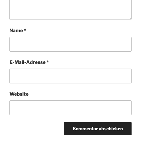
Name
*
E-Mail-Adresse
*
Website