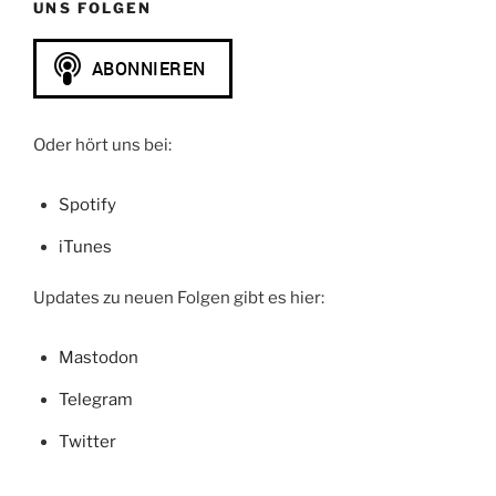
UNS FOLGEN
Oder hört uns bei:
Spotify
iTunes
Updates zu neuen Folgen gibt es hier:
Mastodon
Telegram
Twitter