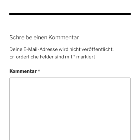
Schreibe einen Kommentar
Deine E-Mail-Adresse wird nicht veröffentlicht.
Erforderliche Felder sind mit
*
markiert
Kommentar
*