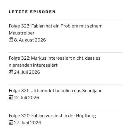
LETZTE EPISODEN
Folge 323: Fabian hat ein Problem mit seinem
Maustreiber
8. August 2026
Folge 322: Markus interessiert nicht, dass es
niemanden interessiert
24. Juli 2026
Folge 321: Uli beendet heimlich das Schuljahr
12. Juli 2026
Folge 320: Fabian versinkt in der Hüpfburg
27. Juni 2026