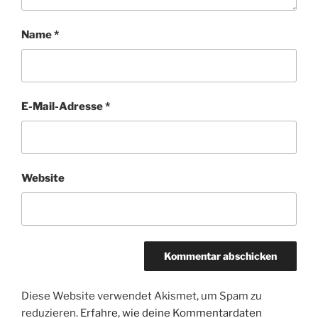
Name
*
E-Mail-Adresse
*
Website
Diese Website verwendet Akismet, um Spam zu
reduzieren.
Erfahre, wie deine Kommentardaten