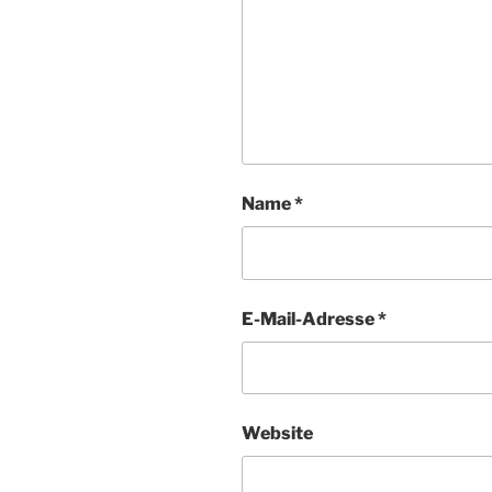
Name
*
E-Mail-Adresse
*
Website