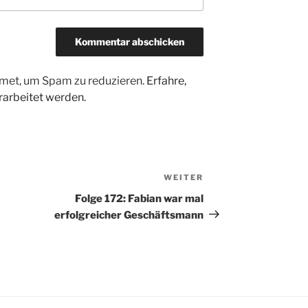
met, um Spam zu reduzieren.
Erfahre,
arbeitet werden.
WEITER
Nächster
Beitrag
Folge 172: Fabian war mal
erfolgreicher Geschäftsmann