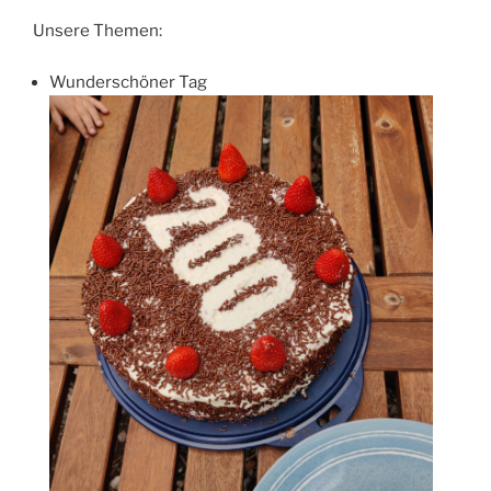
Unsere Themen:
Wunderschöner Tag