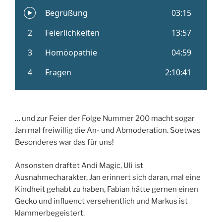
… und zur Feier der Folge Nummer 200 macht sogar
Jan mal freiwillig die An- und Abmoderation. Soetwas
Besonderes war das für uns!
Ansonsten draftet Andi Magic, Uli ist
Ausnahmecharakter, Jan erinnert sich daran, mal eine
Kindheit gehabt zu haben, Fabian hätte gernen einen
Gecko und influenct versehentlich und Markus ist
klammerbegeistert.