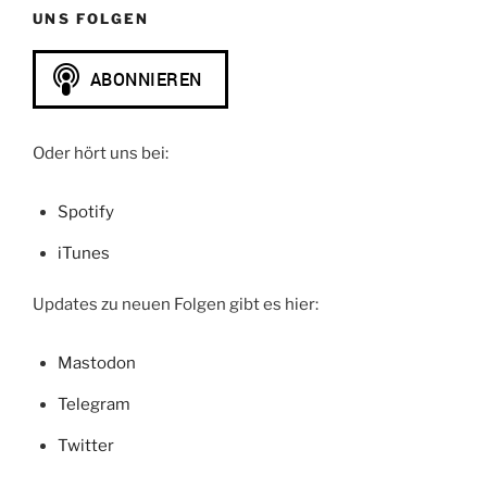
UNS FOLGEN
Oder hört uns bei:
Spotify
iTunes
Updates zu neuen Folgen gibt es hier:
Mastodon
Telegram
Twitter