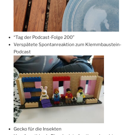
“Tag der Podcast-Folge 200”
Verspätete Spontanreaktion zum Klemmbaustein-
Podcast
Gecko für die Insekten