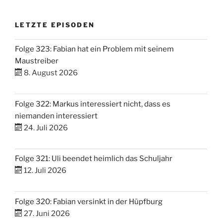
LETZTE EPISODEN
Folge 323: Fabian hat ein Problem mit seinem
Maustreiber
8. August 2026
Folge 322: Markus interessiert nicht, dass es
niemanden interessiert
24. Juli 2026
Folge 321: Uli beendet heimlich das Schuljahr
12. Juli 2026
Folge 320: Fabian versinkt in der Hüpfburg
27. Juni 2026