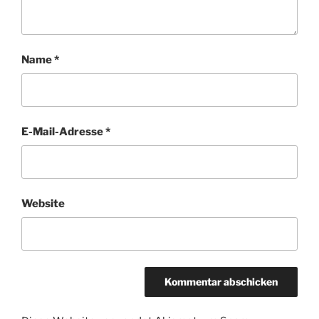
Name
*
E-Mail-Adresse
*
Website