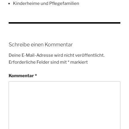
Kinderheime und Pflegefamilien
Schreibe einen Kommentar
Deine E-Mail-Adresse wird nicht veröffentlicht.
Erforderliche Felder sind mit
*
markiert
Kommentar
*