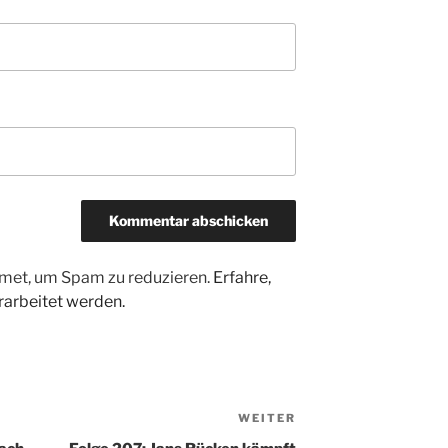
met, um Spam zu reduzieren.
Erfahre,
arbeitet werden.
WEITER
Nächster
Beitrag