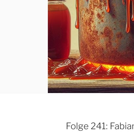
Folge 241: Fabia