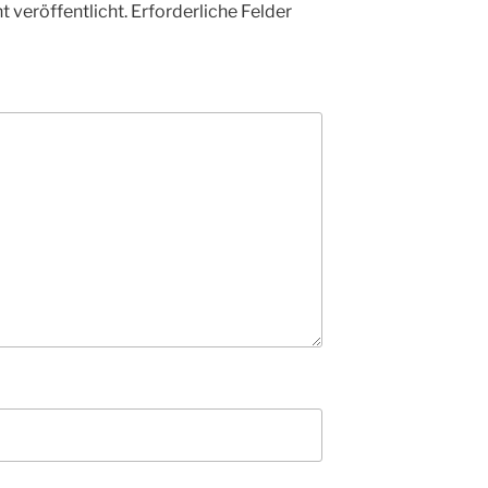
 veröffentlicht.
Erforderliche Felder