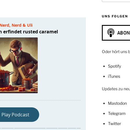
UNS FOLGEN
Oder hört uns b
Spotify
iTunes
Updates zu neue
Mastodon
Telegram
Twitter