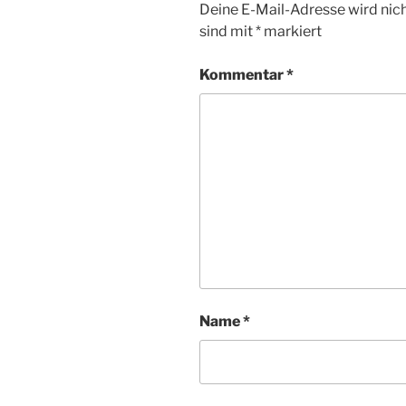
Deine E-Mail-Adresse wird nicht
sind mit
*
markiert
Kommentar
*
Name
*