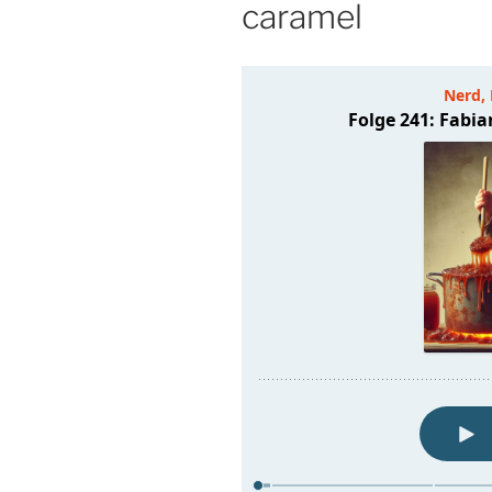
caramel