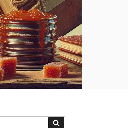
Suchen