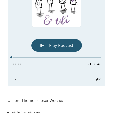
Unsere Themen dieser Woche:
Zelten & Zecken