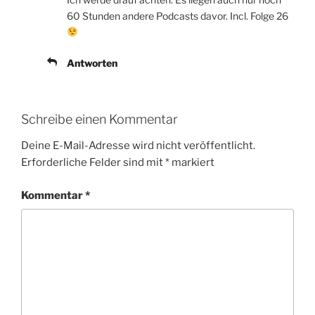
60 Stunden andere Podcasts davor. Incl. Folge 26
Antworten
Schreibe einen Kommentar
Deine E-Mail-Adresse wird nicht veröffentlicht.
Erforderliche Felder sind mit
*
markiert
Kommentar
*