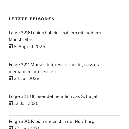
LETZTE EPISODEN
Folge 323: Fabian hat ein Problem mit seinem
Maustreiber
8. August 2026
Folge 322: Markus interessiert nicht, dass es
niemanden interessiert
24. Juli 2026
Folge 321: Uli beendet heimlich das Schuljahr
12. Juli 2026
Folge 320: Fabian versinkt in der Hüpfburg
27. Juni 2026