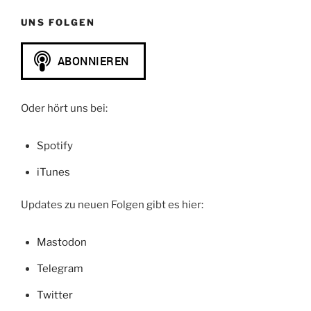
UNS FOLGEN
Oder hört uns bei:
Spotify
iTunes
Updates zu neuen Folgen gibt es hier:
Mastodon
Telegram
Twitter