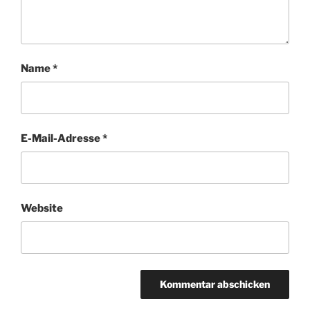
Name
*
E-Mail-Adresse
*
Website