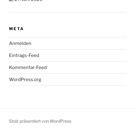
META
Anmelden
Eintrags-Feed
Kommentar-Feed
WordPress.org
Stolz präsentiert von WordPress