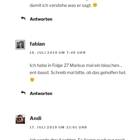
damit ich verstehe was er sagt.
Antworten
fabian
15. JULI 2019 UM 7:49 UHR
Ich habe in Folge 27 Markus mal ein bisschen…
ent-basst. Schreib mal bitte, ob das geholfen hat.
Antworten
Andi
17. JULI 2019 UM 21:01 UHR
Ich werde drauf achten. Es liegen auch nur noch