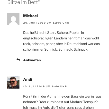
Blitze im Bett“
Michael
20. JUNI 2019 UM 11:46 UHR
Das heißt nicht Stein, Schere, Papier! In
englischsprachigen Ländern nennt man das wohl
rock, scissors, paper, aber in Deutschland war das
schon immer Schnick, Schnack, Schnuck!
Antworten
Andi
10. JULI 2019 UM 6:40 UHR
Könnt ihr in der Aufnahme den Bass ein wenig raus
nehmen? Oder zumindest auf Markus‘ Tonspur?
Ich muss im Auto die Tiefen ganz raus drehen