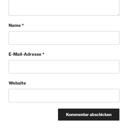
Name
*
E-Mail-Adresse
*
Website