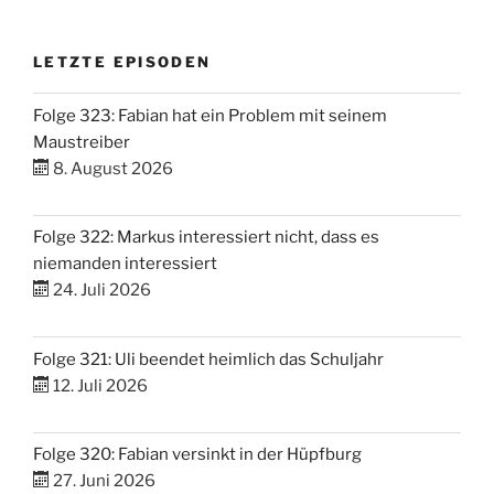
LETZTE EPISODEN
Folge 323: Fabian hat ein Problem mit seinem
Maustreiber
8. August 2026
Folge 322: Markus interessiert nicht, dass es
niemanden interessiert
24. Juli 2026
Folge 321: Uli beendet heimlich das Schuljahr
12. Juli 2026
Folge 320: Fabian versinkt in der Hüpfburg
27. Juni 2026