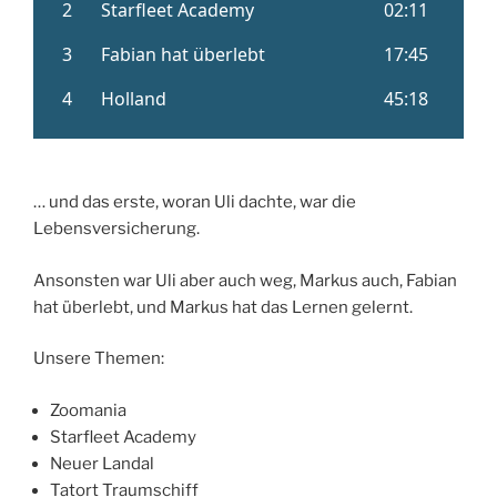
… und das erste, woran Uli dachte, war die
Lebensversicherung.
Ansonsten war Uli aber auch weg, Markus auch, Fabian
hat überlebt, und Markus hat das Lernen gelernt.
Unsere Themen:
Zoomania
Starfleet Academy
Neuer Landal
Tatort Traumschiff