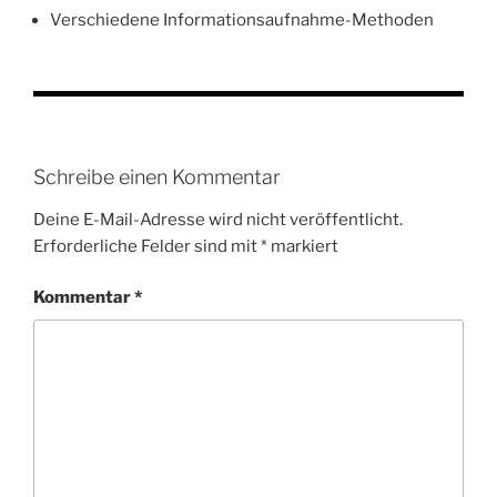
Verschiedene Informationsaufnahme-Methoden
Schreibe einen Kommentar
Deine E-Mail-Adresse wird nicht veröffentlicht.
Erforderliche Felder sind mit
*
markiert
Kommentar
*