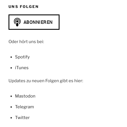
UNS FOLGEN
Oder hört uns bei:
Spotify
iTunes
Updates zu neuen Folgen gibt es hier:
Mastodon
Telegram
Twitter