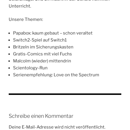
Unterricht.
Unsere Themen:
Papabox: kaum gebaut – schon veraltet
Switch2-Spiel auf Switch1
Britzeln im Sicherungskasten
Gratis-Comics mit viel Fuchs
Malcolm (wieder) mittendrin
Scientology-Run
Serienempfehlung: Love on the Spectrum
Schreibe einen Kommentar
Deine E-Mail-Adresse wird nicht veröffentlicht.