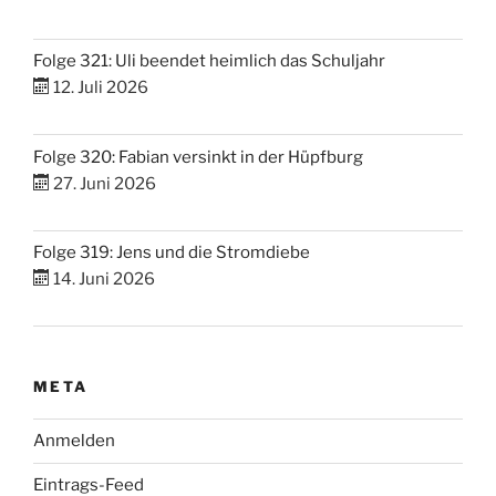
Folge 321: Uli beendet heimlich das Schuljahr
12. Juli 2026
Folge 320: Fabian versinkt in der Hüpfburg
27. Juni 2026
Folge 319: Jens und die Stromdiebe
14. Juni 2026
META
Anmelden
Eintrags-Feed