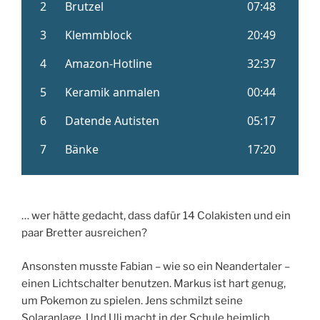
… wer hätte gedacht, dass dafür 14 Colakisten und ein
paar Bretter ausreichen?
Ansonsten musste Fabian – wie so ein Neandertaler –
einen Lichtschalter benutzen. Markus ist hart genug,
um Pokemon zu spielen. Jens schmilzt seine
Solaranlage. Und Uli macht in der Schule heimlich