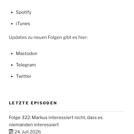
Spotify
iTunes
Updates zu neuen Folgen gibt es hier:
Mastodon
Telegram
Twitter
LETZTE EPISODEN
Folge 322: Markus interessiert nicht, dass es
niemanden interessiert
24. Juli 2026