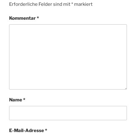
Erforderliche Felder sind mit
*
markiert
Kommentar
*
Name
*
E-Mail-Adresse
*