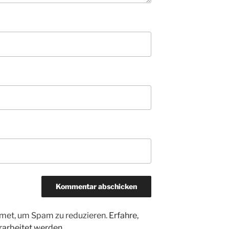
met, um Spam zu reduzieren.
Erfahre,
arbeitet werden.