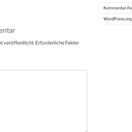
Kommentar-Fe
WordPress.org
entar
 veröffentlicht.
Erforderliche Felder