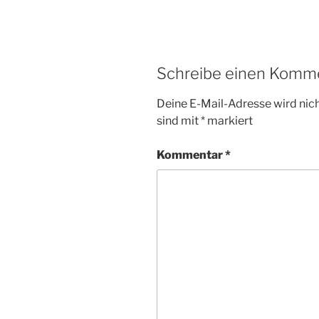
Schreibe einen Komm
Deine E-Mail-Adresse wird nicht
sind mit
*
markiert
Kommentar
*