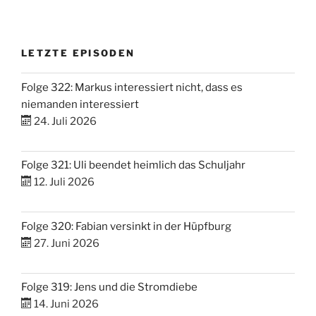
LETZTE EPISODEN
Folge 322: Markus interessiert nicht, dass es
niemanden interessiert
24. Juli 2026
Folge 321: Uli beendet heimlich das Schuljahr
12. Juli 2026
Folge 320: Fabian versinkt in der Hüpfburg
27. Juni 2026
Folge 319: Jens und die Stromdiebe
14. Juni 2026