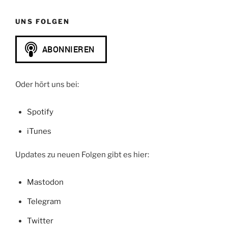
UNS FOLGEN
Oder hört uns bei:
Spotify
iTunes
Updates zu neuen Folgen gibt es hier:
Mastodon
Telegram
Twitter