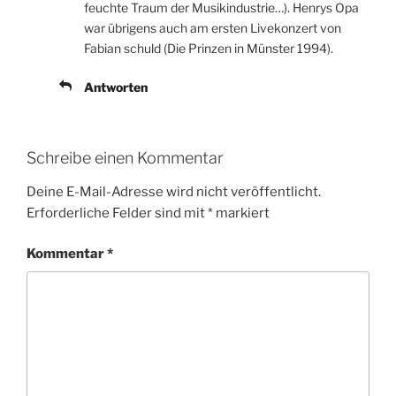
feuchte Traum der Musikindustrie…). Henrys Opa
war übrigens auch am ersten Livekonzert von
Fabian schuld (Die Prinzen in Münster 1994).
Antworten
Schreibe einen Kommentar
Deine E-Mail-Adresse wird nicht veröffentlicht.
Erforderliche Felder sind mit
*
markiert
Kommentar
*