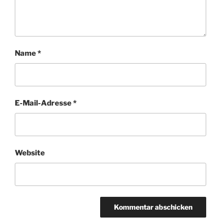
Name
*
E-Mail-Adresse
*
Website