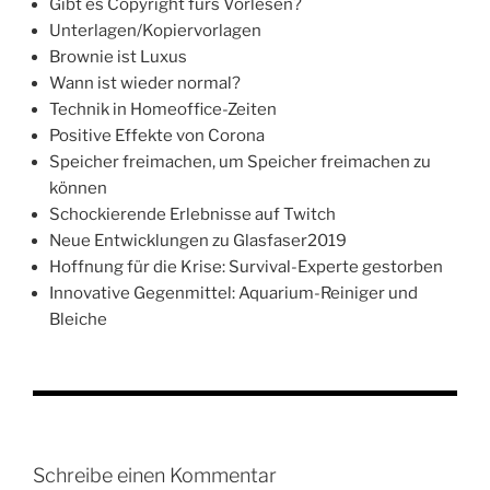
Gibt es Copyright fürs Vorlesen?
Unterlagen/Kopiervorlagen
Brownie ist Luxus
Wann ist wieder normal?
Technik in Homeoffice-Zeiten
Positive Effekte von Corona
Speicher freimachen, um Speicher freimachen zu
können
Schockierende Erlebnisse auf Twitch
Neue Entwicklungen zu Glasfaser2019
Hoffnung für die Krise: Survival-Experte gestorben
Innovative Gegenmittel: Aquarium-Reiniger und
Bleiche
Schreibe einen Kommentar