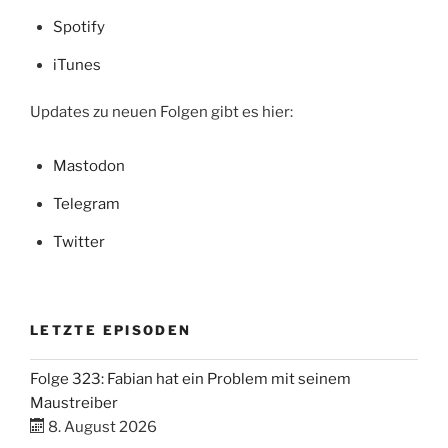
Spotify
iTunes
Updates zu neuen Folgen gibt es hier:
Mastodon
Telegram
Twitter
LETZTE EPISODEN
Folge 323: Fabian hat ein Problem mit seinem
Maustreiber
8. August 2026