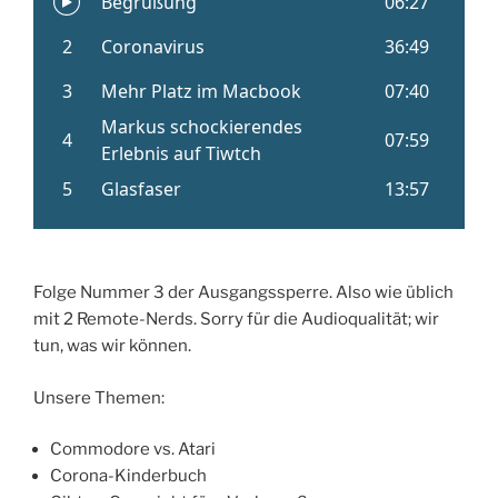
Folge Nummer 3 der Ausgangssperre. Also wie üblich
mit 2 Remote-Nerds. Sorry für die Audioqualität; wir
tun, was wir können.
Unsere Themen:
Commodore vs. Atari
Corona-Kinderbuch