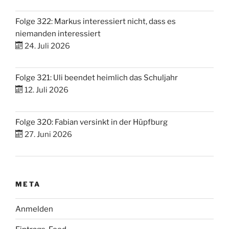
Folge 322: Markus interessiert nicht, dass es
niemanden interessiert
24. Juli 2026
Folge 321: Uli beendet heimlich das Schuljahr
12. Juli 2026
Folge 320: Fabian versinkt in der Hüpfburg
27. Juni 2026
META
Anmelden