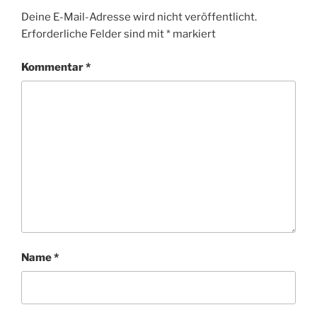
Deine E-Mail-Adresse wird nicht veröffentlicht.
Erforderliche Felder sind mit
*
markiert
Kommentar
*
Name
*