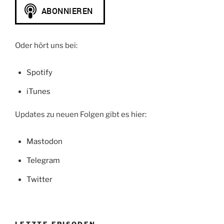
Oder hört uns bei:
Spotify
iTunes
Updates zu neuen Folgen gibt es hier:
Mastodon
Telegram
Twitter
LETZTE EPISODEN