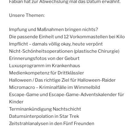
Fabian hat zur Abwechslung mal das Datum erwähnt.
Unsere Themen:
Impfung und Maßnahmen bringen nichts?
Die passende Einheit und 12 Vorkommastellen bei Kilo
Impflicht – damals völlig okay, heute verpönt
Nicht-Schönheitsoperationen (plastische Chirurgie)
Erinnerungsfotos von der Geburt
Luxusprogramm im Krankenhaus
Medienkompetenz für Drittklässler
Halloween / Das richtige Ziel für Halloween-Raider
Micromacro – Kriminalfälle im Wimmelbild
Escape-Game und Escape-Game-Adventskalender für
Kinder
Terminankündigung Nachtschicht
Datumsinterpolation in Star Trek
Zeitstrahlanalysen in den Fünf Freunden