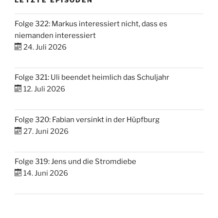
Folge 322: Markus interessiert nicht, dass es
niemanden interessiert
24. Juli 2026
Folge 321: Uli beendet heimlich das Schuljahr
12. Juli 2026
Folge 320: Fabian versinkt in der Hüpfburg
27. Juni 2026
Folge 319: Jens und die Stromdiebe
14. Juni 2026