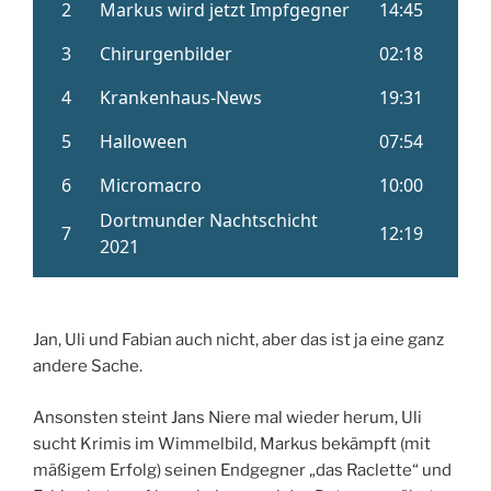
Jan, Uli und Fabian auch nicht, aber das ist ja eine ganz
andere Sache.
Ansonsten steint Jans Niere mal wieder herum, Uli
sucht Krimis im Wimmelbild, Markus bekämpft (mit
mäßigem Erfolg) seinen Endgegner „das Raclette“ und