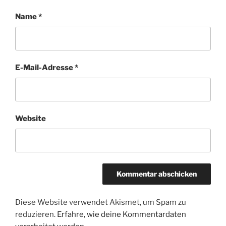
Name
*
E-Mail-Adresse
*
Website
Diese Website verwendet Akismet, um Spam zu
reduzieren.
Erfahre, wie deine Kommentardaten