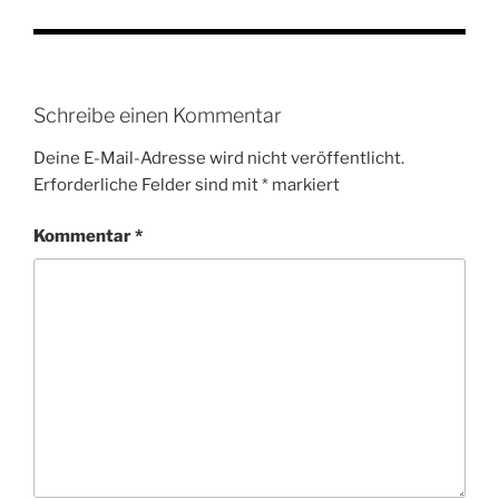
Schreibe einen Kommentar
Deine E-Mail-Adresse wird nicht veröffentlicht.
Erforderliche Felder sind mit
*
markiert
Kommentar
*