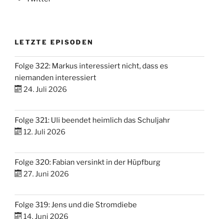
LETZTE EPISODEN
Folge 322: Markus interessiert nicht, dass es
niemanden interessiert
24. Juli 2026
Folge 321: Uli beendet heimlich das Schuljahr
12. Juli 2026
Folge 320: Fabian versinkt in der Hüpfburg
27. Juni 2026
Folge 319: Jens und die Stromdiebe
14. Juni 2026