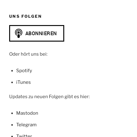
UNS FOLGEN
Oder hört uns bei:
Spotify
iTunes
Updates zu neuen Folgen gibt es hier:
Mastodon
Telegram
Twitter