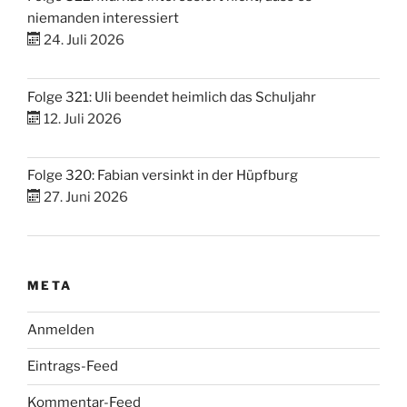
niemanden interessiert
24. Juli 2026
Folge 321: Uli beendet heimlich das Schuljahr
12. Juli 2026
Folge 320: Fabian versinkt in der Hüpfburg
27. Juni 2026
META
Anmelden
Eintrags-Feed
Kommentar-Feed