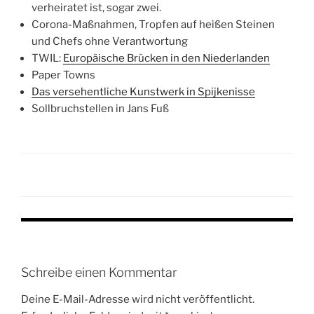
verheiratet ist, sogar zwei.
Corona-Maßnahmen, Tropfen auf heißen Steinen
und Chefs ohne Verantwortung
TWIL:
Europäische Brücken in den Niederlanden
Paper Towns
Das versehentliche Kunstwerk in Spijkenisse
Sollbruchstellen in Jans Fuß
Schreibe einen Kommentar
Deine E-Mail-Adresse wird nicht veröffentlicht.