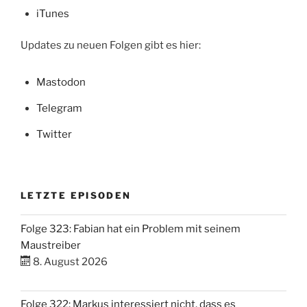
iTunes
Updates zu neuen Folgen gibt es hier:
Mastodon
Telegram
Twitter
LETZTE EPISODEN
Folge 323: Fabian hat ein Problem mit seinem
Maustreiber
8. August 2026
Folge 322: Markus interessiert nicht, dass es