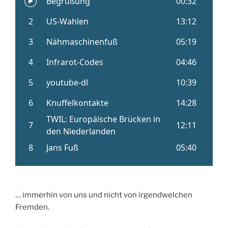
… immerhin von uns und nicht von irgendwelchen
Fremden.