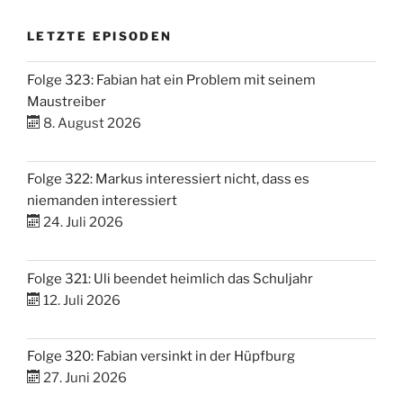
LETZTE EPISODEN
Folge 323: Fabian hat ein Problem mit seinem
Maustreiber
8. August 2026
Folge 322: Markus interessiert nicht, dass es
niemanden interessiert
24. Juli 2026
Folge 321: Uli beendet heimlich das Schuljahr
12. Juli 2026
Folge 320: Fabian versinkt in der Hüpfburg
27. Juni 2026