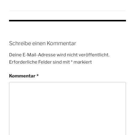
Schreibe einen Kommentar
Deine E-Mail-Adresse wird nicht veröffentlicht.
Erforderliche Felder sind mit
*
markiert
Kommentar
*