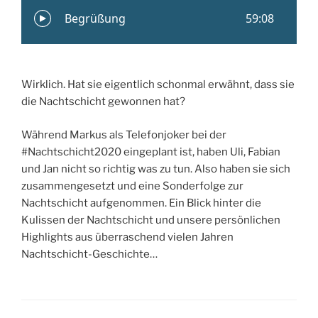
Wirklich. Hat sie eigentlich schonmal erwähnt, dass sie
die Nachtschicht gewonnen hat?
Während Markus als Telefonjoker bei der
#Nachtschicht2020 eingeplant ist, haben Uli, Fabian
und Jan nicht so richtig was zu tun. Also haben sie sich
zusammengesetzt und eine Sonderfolge zur
Nachtschicht aufgenommen. Ein Blick hinter die
Kulissen der Nachtschicht und unsere persönlichen
Highlights aus überraschend vielen Jahren
Nachtschicht-Geschichte…