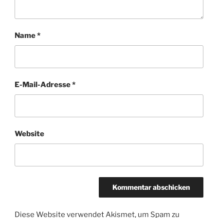
Name
*
E-Mail-Adresse
*
Website
Diese Website verwendet Akismet, um Spam zu