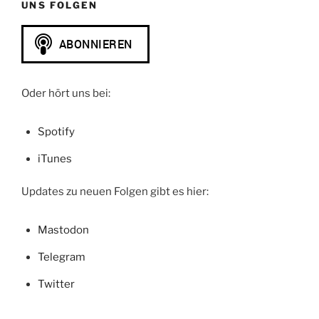
UNS FOLGEN
Oder hört uns bei:
Spotify
iTunes
Updates zu neuen Folgen gibt es hier:
Mastodon
Telegram
Twitter